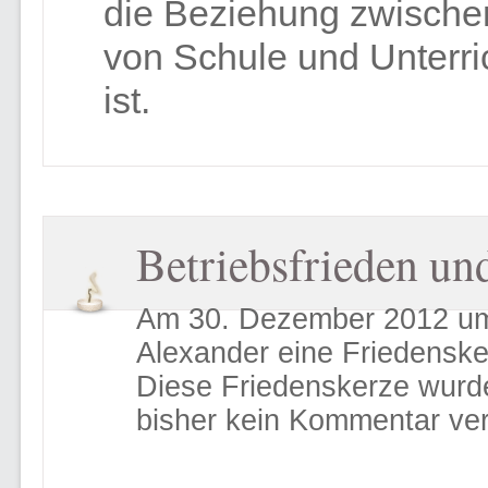
die Beziehung zwische
von Schule und Unterric
ist.
Betriebsfrieden un
Am 30. Dezember 2012 um
Alexander eine Friedensk
Diese Friedenskerze wurd
bisher kein Kommentar ver