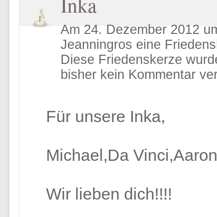
Inka
Am 24. Dezember 2012 um 
Jeanningros eine Frieden
Diese Friedenskerze wurd
bisher kein Kommentar ver
Für unsere Inka,
Michael,Da Vinci,Aaron
Wir lieben dich!!!!