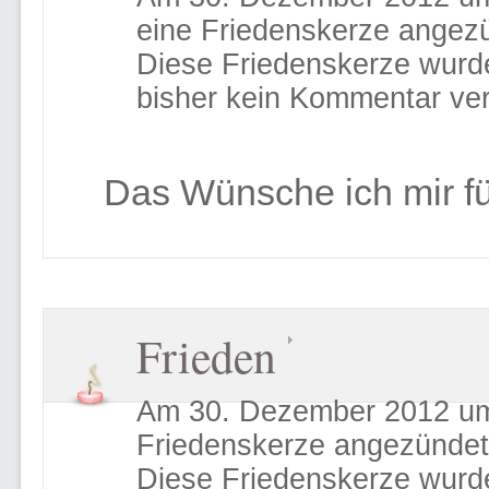
eine Friedenskerze angez
Diese Friedenskerze wurd
bisher kein Kommentar ver
Das Wünsche ich mir f
Frieden
Am 30. Dezember 2012 um 
Friedenskerze angezündet
Diese Friedenskerze wurd