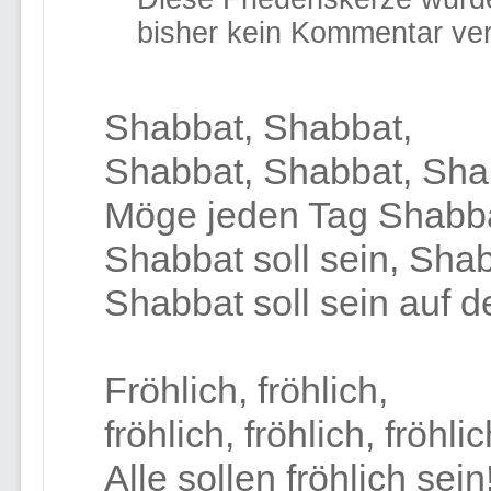
bisher kein Kommentar ver
Shabbat, Shabbat,
Shabbat, Shabbat, Sha
Möge jeden Tag Shabba
Shabbat soll sein, Shab
Shabbat soll sein auf d
Fröhlich, fröhlich,
fröhlich, fröhlich, fröhlic
Alle sollen fröhlich sein