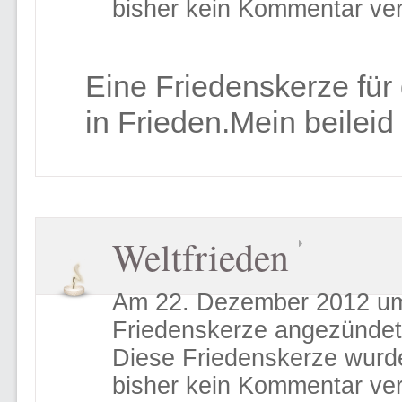
bisher kein Kommentar ver
Eine Friedenskerze für
in Frieden.Mein beileid
Weltfrieden
Am 22. Dezember 2012 um
Friedenskerze angezündet
Diese Friedenskerze wurd
bisher kein Kommentar ver