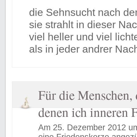
die Sehnsucht nach de
sie strahlt in dieser Nac
viel heller und viel licht
als in jeder andrer Nac
Für die Menschen, 
denen ich inneren
Am 25. Dezember 2012 um 