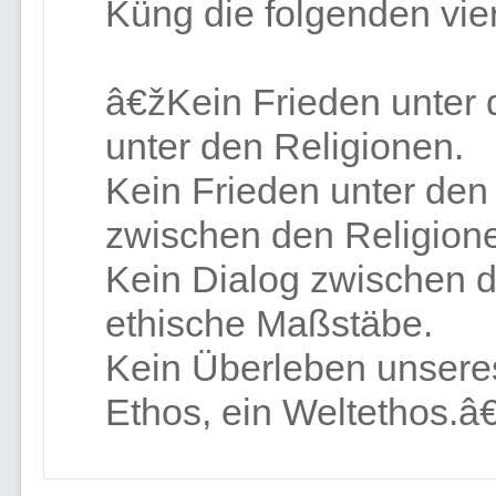
Küng die folgenden vie
â€žKein Frieden unter
unter den Religionen.
Kein Frieden unter den
zwischen den Religion
Kein Dialog zwischen d
ethische Maßstäbe.
Kein Überleben unsere
Ethos, ein Weltethos.