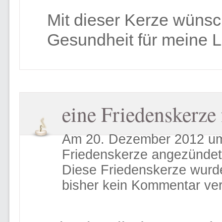
Mit dieser Kerze wünsc
Gesundheit für meine Le
eine Friedenskerze
Am 20. Dezember 2012 um 
Friedenskerze angezündet
Diese Friedenskerze wurd
bisher kein Kommentar ver