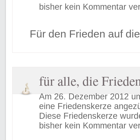
bisher kein Kommentar ver
Für den Frieden auf di
für alle, die Friede
Am 26. Dezember 2012 um
eine Friedenskerze angez
Diese Friedenskerze wurd
bisher kein Kommentar ver