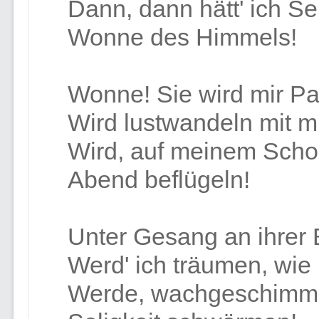
Dann, dann hätt' ich Se
Wonne des Himmels!
Wonne! Sie wird mir Pa
Wird lustwandeln mit mi
Wird, auf meinem Scho
Abend beflügeln!
Unter Gesang an ihrer 
Werd' ich träumen, wie
Werde, wachgeschimmer