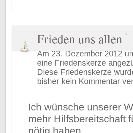
Frieden uns allen
Am 23. Dezember 2012 um
eine Friedenskerze angez
Diese Friedenskerze wurd
bisher kein Kommentar ver
Ich wünsche unserer We
mehr Hilfsbereitschaft 
nötig haben