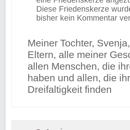
eine Friedenskerze angez
Diese Friedenskerze wurd
bisher kein Kommentar ver
Meiner Tochter, Svenja,
Eltern, alle meiner Ge
allen Menschen, die ih
haben und allen, die ih
Dreifaltigkeit finden