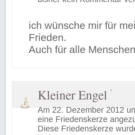
ich wünsche mir für me
Frieden.
Auch für alle Menschen
Kleiner Engel
Am 22. Dezember 2012 um
eine Friedenskerze angez
Diese Friedenskerze wurd