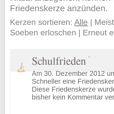
Friedenskerze anzünden.
Kerzen sortieren:
Alle
|
Meist
Soeben erloschen
|
Erneut e
Schulfrieden
Am 30. Dezember 2012 um
Schneller eine Friedenske
Diese Friedenskerze wurd
bisher kein Kommentar ver