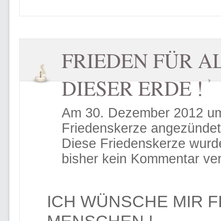
FRIEDEN FÜR A
DIESER ERDE !
Am 30. Dezember 2012 um
Friedenskerze angezündet
Diese Friedenskerze wurd
bisher kein Kommentar ver
ICH WÜNSCHE MIR F