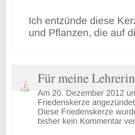
Ich entzünde diese Ker
und Pflanzen, die auf d
Für meine Lehrerin
Am 20. Dezember 2012 um
Friedenskerze angezündet
Diese Friedenskerze wurd
bisher kein Kommentar ver