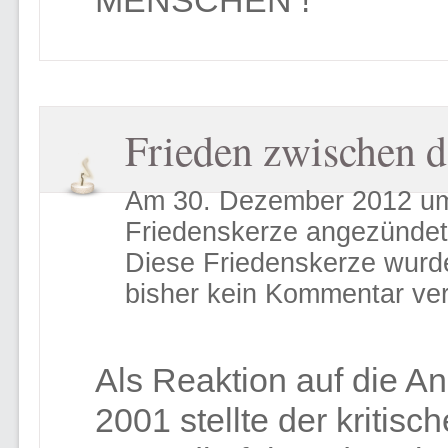
MENSCHEN !
Frieden zwischen d
Am 30. Dezember 2012 um
Friedenskerze angezündet
Diese Friedenskerze wurd
bisher kein Kommentar ver
Als Reaktion auf die 
2001 stellte der kritis