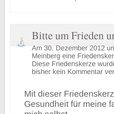
Bitte um Frieden u
Am 30. Dezember 2012 um
Meinberg eine Friedenske
Diese Friedenskerze wurd
bisher kein Kommentar ver
Mit dieser Friedensker
Gesundheit für meine f