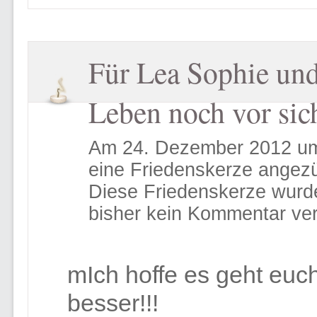
Für Lea Sophie und 
Leben noch vor sich
Am 24. Dezember 2012 um 
eine Friedenskerze angez
Diese Friedenskerze wurd
bisher kein Kommentar ver
mIch hoffe es geht euch,
besser!!!