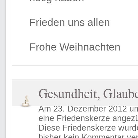
Frieden uns allen
Frohe Weihnachten
Gesundheit, Glaub
Am 23. Dezember 2012 um 
eine Friedenskerze angez
Diese Friedenskerze wurd
bisher kein Kommentar ver