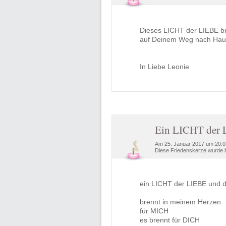
Dieses LICHT der LIEBE bre
auf Deinem Weg nach Hau
In Liebe Leonie
Ein LICHT der 
Am 25. Januar 2017 um 20:0
Diese Friedenskerze wurde b
ein LICHT der LIEBE und
brennt in meinem Herzen
für MICH
es brennt für DICH