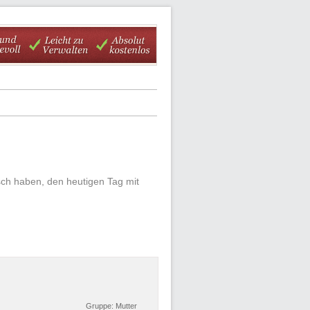
ch haben, den heutigen Tag mit
Gruppe:
Mutter