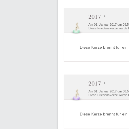
2017
Am 01. Januar 2017 um 08:53
Diese Friedenskerze wurde b
Diese Kerze brennt für ein 
2017
Am 01. Januar 2017 um 08:50
Diese Friedenskerze wurde b
Diese Kerze brennt für ein