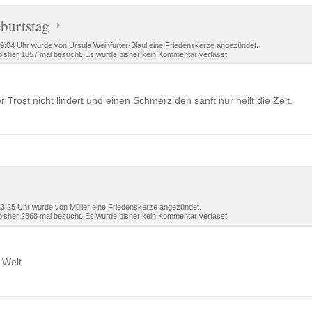
burtstag
:04 Uhr wurde von Ursula Weinfurter-Blaul eine Friedenskerze angezündet.
isher 1857 mal besucht. Es wurde bisher kein Kommentar verfasst.
r Trost nicht lindert und einen Schmerz den sanft nur heilt die Zeit.
:25 Uhr wurde von Müller eine Friedenskerze angezündet.
isher 2368 mal besucht. Es wurde bisher kein Kommentar verfasst.
 Welt