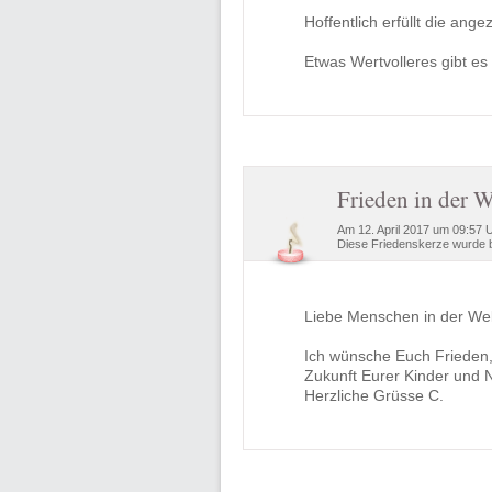
Hoffentlich erfüllt die an
Etwas Wertvolleres gibt es 
Frieden in der W
Am 12. April 2017 um 09:57 
Diese Friedenskerze wurde b
Liebe Menschen in der Wel
Ich wünsche Euch Frieden, 
Zukunft Eurer Kinder und 
Herzliche Grüsse C.