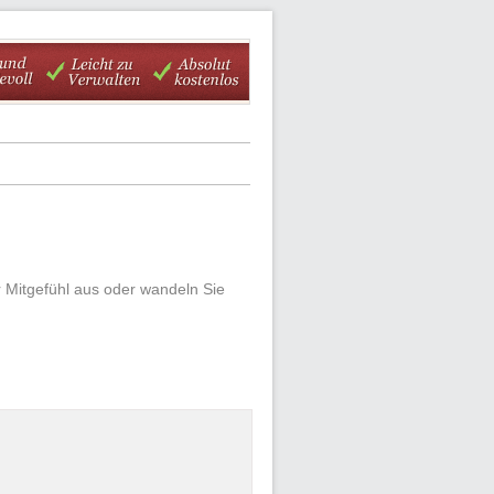
 Mitgefühl aus oder wandeln Sie