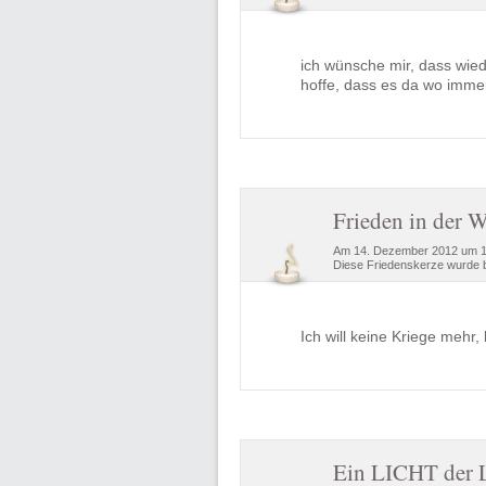
ich wünsche mir, dass wied
hoffe, dass es da wo immer
Frieden in der W
Am 14. Dezember 2012 um 17
Diese Friedenskerze wurde b
Ich will keine Kriege mehr
Ein LICHT der 