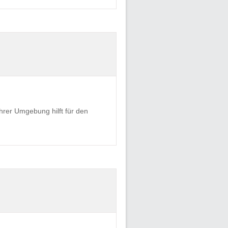
hrer Umgebung hilft für den