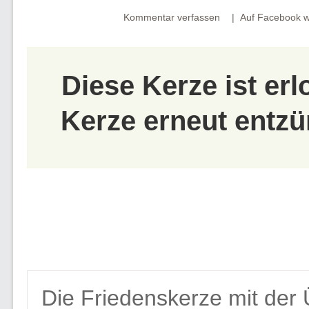
Kommentar verfassen
Auf Facebook w
Diese Kerze ist er
Kerze erneut entzü
Die Friedenskerze mit der 