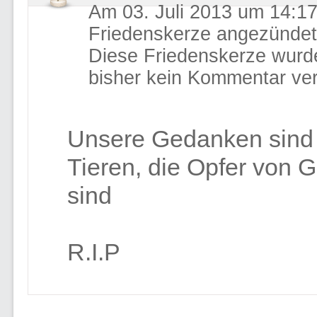
Am 03. Juli 2013 um 14:17
Friedenskerze angezündet
Diese Friedenskerze wurd
bisher kein Kommentar ver
Unsere Gedanken sind 
Tieren, die Opfer von 
sind
R.I.P