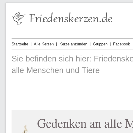
Startseite
Alle Kerzen
Kerze anzünden
Gruppen
Facebook 
Sie befinden sich hier:
Friedensk
alle Menschen und Tiere
Gedenken an alle 