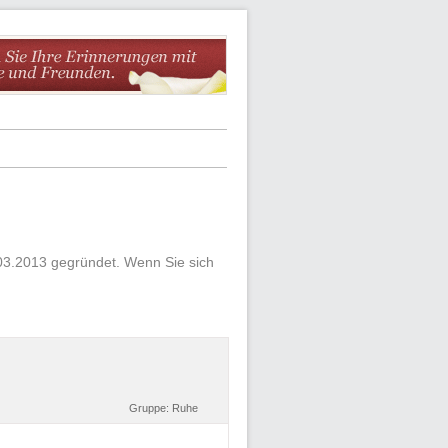
03.2013 gegründet. Wenn Sie sich
Gruppe:
Ruhe