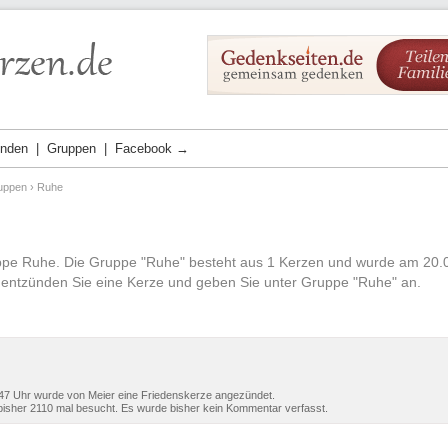
ünden
Gruppen
Facebook →
uppen
› Ruhe
uppe Ruhe. Die Gruppe "Ruhe" besteht aus 1 Kerzen und wurde am 20.
entzünden Sie eine Kerze und geben Sie unter Gruppe "Ruhe" an.
47 Uhr wurde von Meier eine Friedenskerze angezündet.
isher 2110 mal besucht. Es wurde bisher kein Kommentar verfasst.