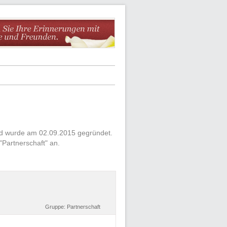
und wurde am 02.09.2015 gegründet.
Partnerschaft" an.
Gruppe:
Partnerschaft