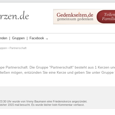
ünden
Gruppen
Facebook →
uppen
› Partnerschaft
ppe Partnerschaft. Die Gruppe "Partnerschaft" besteht aus 1 Kerzen 
ließen mögen, entzünden Sie eine Kerze und geben Sie unter Gruppe "
3:30 Uhr wurde von Vreny Baumann eine Friedenskerze angezündet.
isher 1915 mal besucht. Es wurde bisher kein Kommentar verfasst.