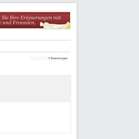
0
Bewertungen