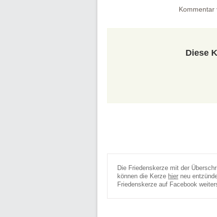
Kommentar 
Diese K
Die Friedenskerze mit der Überschr
können die Kerze
hier
neu entzünden
Friedenskerze auf Facebook weiter