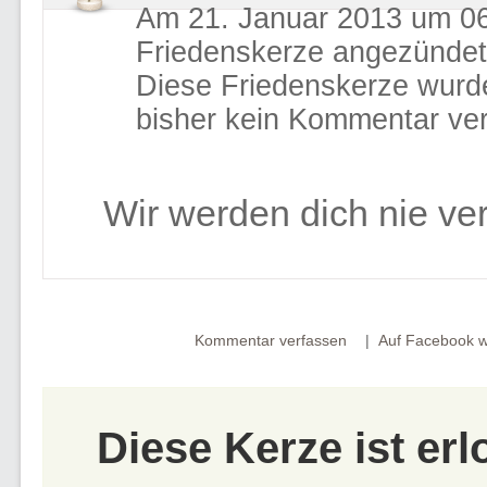
Am 21. Januar 2013 um 06
Friedenskerze angezündet
Diese Friedenskerze wurd
bisher kein Kommentar ver
Wir werden dich nie ve
Kommentar verfassen
Auf Facebook w
Diese Kerze ist er