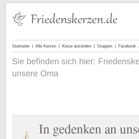
Startseite
Alle Kerzen
Kerze anzünden
Gruppen
Facebook 
Sie befinden sich hier:
Friedensk
unsere Oma
In gedenken an un