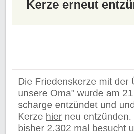
Kerze erneut entzü
Die Friedenskerze mit der 
unsere Oma" wurde am 21.
scharge entzündet und und 
Kerze
hier
neu entzünden. 
bisher 2.302 mal besucht u