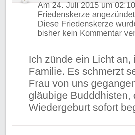
Am 24. Juli 2015 um 02:10
Friedenskerze angezündet
Diese Friedenskerze wurd
bisher kein Kommentar ver
Ich zünde ein Licht an
Familie. Es schmerzt se
Frau von uns gegangen i
gläubige Budddhisten, 
Wiedergeburt sofort beg