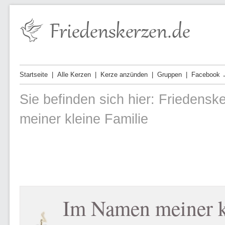
Startseite
Alle Kerzen
Kerze anzünden
Gruppen
Facebook 
Sie befinden sich hier:
Friedensk
meiner kleine Familie
Im Namen meiner k