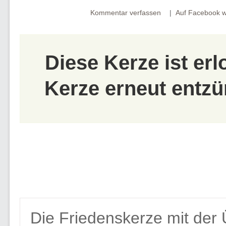
Kommentar verfassen
Auf Facebook w
Diese Kerze ist er
Kerze erneut entzü
Die Friedenskerze mit der