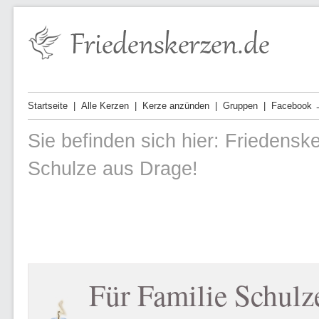
Startseite
Alle Kerzen
Kerze anzünden
Gruppen
Facebook 
Sie befinden sich hier:
Friedensk
Schulze aus Drage!
Für Familie Schulz