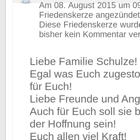
Am 08. August 2015 um 09
Friedenskerze angezündet
Diese Friedenskerze wurd
bisher kein Kommentar ver
Liebe Familie Schulze!
Egal was Euch zugestoß
für Euch!
Liebe Freunde und Ang
Auch für Euch soll sie 
der Hoffnung sein!
Euch allen viel Kraft!