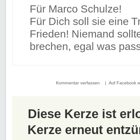
Für Marco Schulze!
Für Dich soll sie eine 
Frieden! Niemand sollt
brechen, egal was passi
Kommentar verfassen
Auf Facebook w
Diese Kerze ist er
Kerze erneut entzü