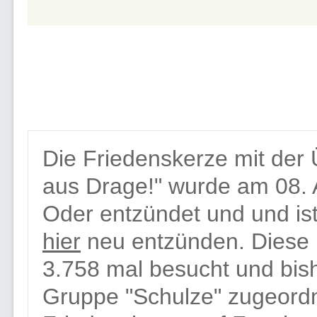
Die Friedenskerze mit der 
aus Drage!" wurde am 08.
Oder entzündet und und ist
hier
neu entzünden. Diese 
3.758 mal besucht und bis
Gruppe "Schulze" zugeord