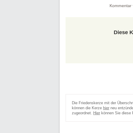
Kommentar 
Diese K
Die Friedenskerze mit der Überschr
können die Kerze
hier
neu entzünden
zugeordnet.
Hier
können Sie diese 