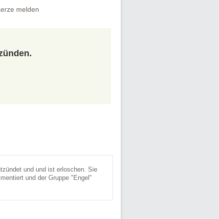
erze melden
tzünden.
tzündet und und ist erloschen. Sie
mentiert und der Gruppe "Engel"