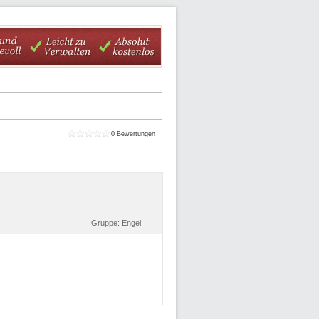
0
Bewertungen
Gruppe:
Engel