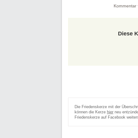
Kommentar 
Diese K
Die Friedenskerze mit der Überschr
können die Kerze
hier
neu entzünden
Friedenskerze auf Facebook weiter