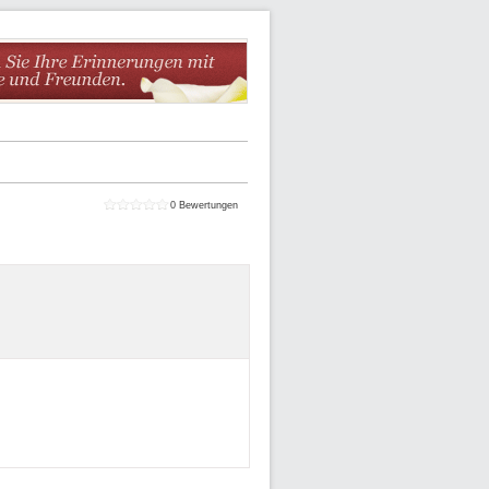
0
Bewertungen