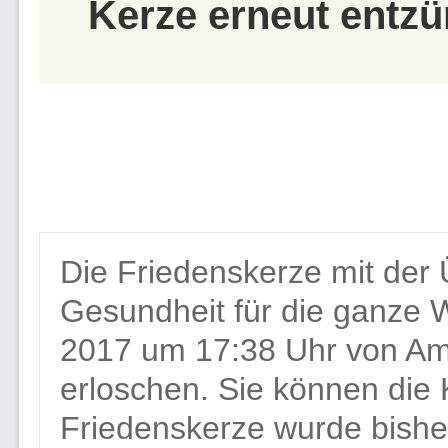
Kerze erneut entzü
Die Friedenskerze mit der 
Gesundheit für die ganze 
2017 um 17:38 Uhr von Ame
erloschen. Sie können die
Friedenskerze wurde bishe