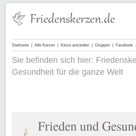
Startseite
Alle Kerzen
Kerze anzünden
Gruppen
Facebook 
Sie befinden sich hier:
Friedensk
Gesundheit für die ganze Welt
Frieden und Gesund