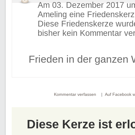
Am 03. Dezember 2017 um
Ameling eine Friedensker
Diese Friedenskerze wurd
bisher kein Kommentar ver
Frieden in der ganzen 
Kommentar verfassen
Auf Facebook w
Diese Kerze ist er