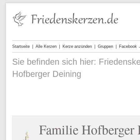
Startseite
Alle Kerzen
Kerze anzünden
Gruppen
Facebook 
Sie befinden sich hier:
Friedensk
Hofberger Deining
Familie Hofberger