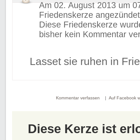
Am 02. August 2013 um 07
Friedenskerze angezündet
Diese Friedenskerze wurd
bisher kein Kommentar ver
Lasset sie ruhen in Fri
Kommentar verfassen
Auf Facebook w
Diese Kerze ist er