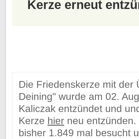
Kerze erneut entzü
Die Friedenskerze mit der 
Deining" wurde am 02. Au
Kaliczak entzündet und und
Kerze
hier
neu entzünden. 
bisher 1.849 mal besucht u