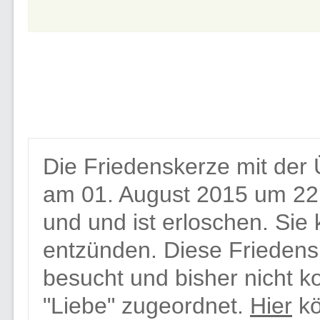
Die Friedenskerze mit der 
am 01. August 2015 um 22
und und ist erloschen. Sie
entzünden. Diese Friedens
besucht und bisher nicht 
"Liebe" zugeordnet.
Hier
kö