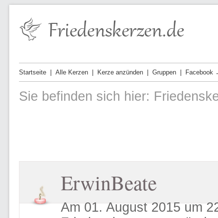
Startseite
Alle Kerzen
Kerze anzünden
Gruppen
Facebook 
Sie befinden sich hier:
Friedensk
ErwinBeate
Am 01. August 2015 um 22