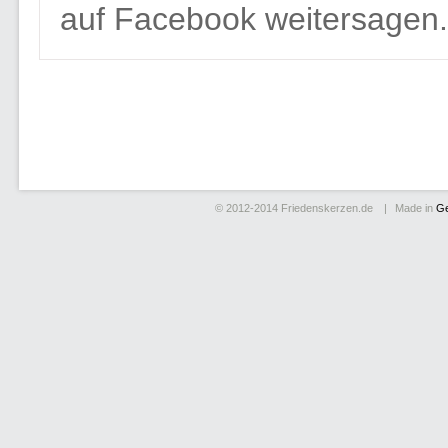
auf Facebook weitersagen.
© 2012-2014
Friedenskerzen.de
Made in
G