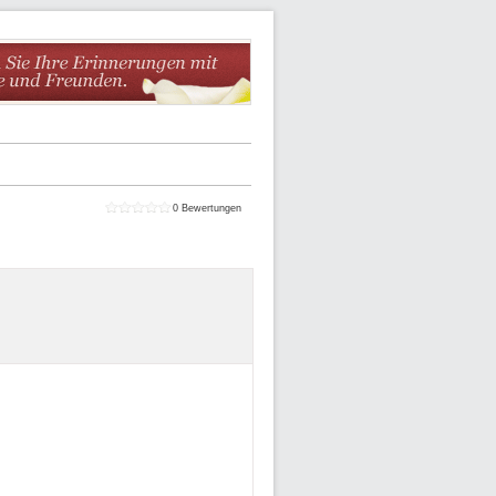
0
Bewertungen