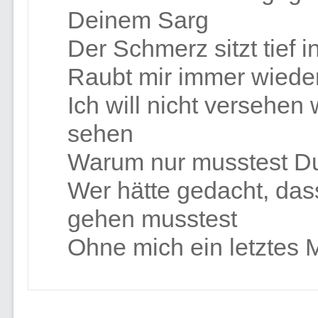
Deinem Sarg
Der Schmerz sitzt tief i
Raubt mir immer wieder
Ich will nicht versehen
sehen
Warum nur musstest D
Wer hätte gedacht, das
gehen musstest
Ohne mich ein letztes 