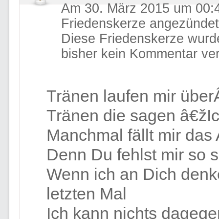
Am 30. März 2015 um 00:4
Friedenskerze angezündet
Diese Friedenskerze wurd
bisher kein Kommentar ver
Tränen laufen mir über
Tränen die sagen â€žI
Manchmal fällt mir das
Denn Du fehlst mir so 
Wenn ich an Dich denk
letzten Mal
Ich kann nichts dagegen