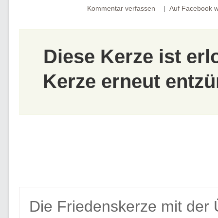
Kommentar verfassen
Auf Facebook w
Diese Kerze ist er
Kerze erneut entzü
Die Friedenskerze mit der 